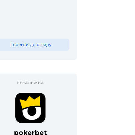
Перейти до огляду
НЕЗАЛЕЖНА
pokerbet