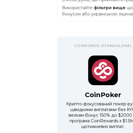
Використайте
фільтри вище
щоб
бонусом або українською ліцензі
COINPOKER (STANDALONE)
CoinPoker
Крипто-фокусований покер-рум
швидкими виплатами без KY
велкам-бонус 150% до $2000 
програма CoinRewards з $1.5
щотижневих виплат.