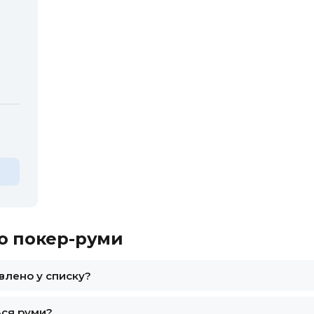
ро покер-руми
влено у списку?
ься руми?