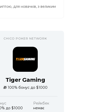
птою, для новачків, з великим
CHICO POKER NETWORK
Tiger Gaming
🎁 100% бонус до $1000
нус
Рейкбек
0% до $1000
немає