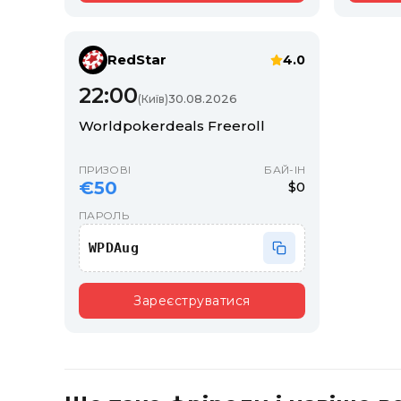
RedStar
4.0
22
:
00
30
.
08
.
2026
(
Київ
)
Worldpokerdeals Freeroll
ПРИЗОВІ
БАЙ-ІН
€50
$0
ПАРОЛЬ
WPDAug
Зареєструватися