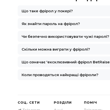
Що таке фрірол у покері?
Як знайти пароль на фрірол?
Чи безпечно використовувати чужі паролі?
Скільки можна виграти у фріролі?
Що означає 'ексклюзивний фрірол BetRaiser
Коли проводяться найкращі фріроли?
СОЦ. СЕТИ
РОЗДІЛИ
ПОМІЧ