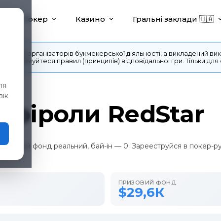
Покер
Казино
Гральні заклади 🇺🇦
х ігор та організаторів букмекерської діяльності, а викладений 
 Дотримуйтеся правил (принципів) відповідальної гри. Тільки для о
ля
вік
фріроли RedStar
Призовий фонд реальний, бай-ін — 0. Зарееструйся в покер-ру
ПРИЗОВИЙ ФОНД
$
29,6К