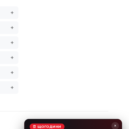
×
⏰ ЩОГОДИНИ