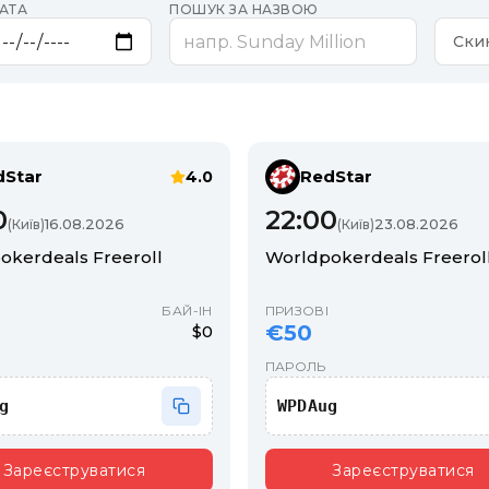
АТА
ПОШУК ЗА НАЗВОЮ
Ски
dStar
RedStar
4.0
0
22
:
00
16
.
08
.
2026
23
.
08
.
2026
(
Київ
)
(
Київ
)
okerdeals Freeroll
Worldpokerdeals Freerol
БАЙ-ІН
ПРИЗОВІ
€50
$0
ПАРОЛЬ
g
WPDAug
Зареєструватися
Зареєструватися