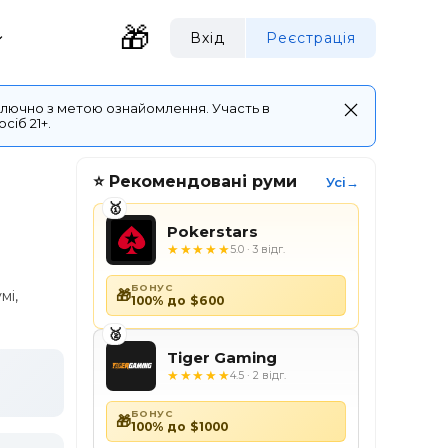
🎁
Вхід
Реєстрація
виключно з метою ознайомлення. Участь в
сіб 21+.
⭐ Рекомендовані руми
Усі
🥇
Pokerstars
★★★★★
5.0
· 3 відг.
БОНУС
🎁
мі,
100% до $600
🥈
Tiger Gaming
★★★★
★
4.5
· 2 відг.
БОНУС
🎁
100% до $1000