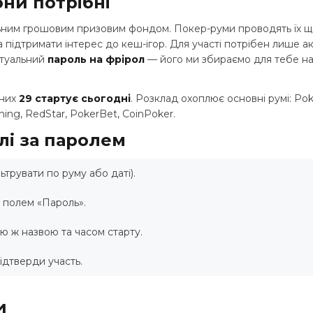
они потрібні
льним грошовим призовим фондом. Покер-руми проводять їх щ
 підтримати інтерес до кеш-ігор. Для участі потрібен лише а
актуальний
пароль на фрірол
— його ми збираємо для тебе на
 них
29
стартує сьогодні
. Розклад охоплює основні румі: Pok
ing, RedStar, PokerBet, CoinPoker.
лі за паролем
трувати по руму або даті).
 полем «Пароль».
єю ж назвою та часом старту.
підтверди участь.
и