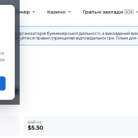
Покер
Казино
Гральні заклади 🇺🇦
х ігор та організаторів букмекерської діяльності, а викладений 
 Дотримуйтеся правил (принципів) відповідальної гри. Тільки для о
ля
вік
ame
БАЙ-ІН
$5.50