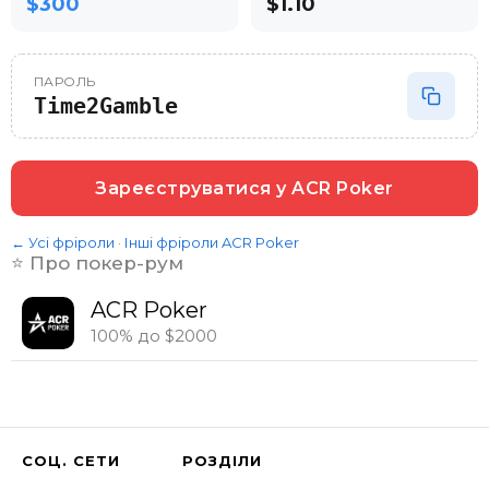
$300
$1.10
ПАРОЛЬ
Time2Gamble
Зареєструватися у
ACR Poker
← Усі фріроли
·
Інші фріроли
ACR Poker
⭐️ Про покер-рум
ACR Poker
100% до $2000
СОЦ. СЕТИ
РОЗДІЛИ