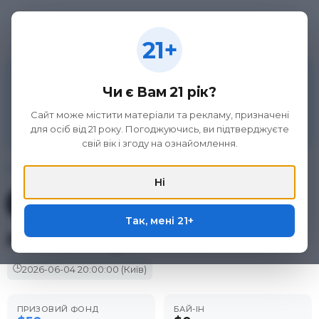
21+
21+
Матеріал на цій сторінці не є рекламою азартних
ігор та організаторів букмекерської діяльності, а
Чи є Вам 21 рік?
викладений виключно з метою ознайомлення.
Участь в азартних іграх може викликати ігрову
Сайт може містити матеріали та рекламу, призначені
залежність. Дотримуйтеся правил (принципів)
для осіб від 21 року. Погоджуючись, ви підтверджуєте
відповідальної гри. Тільки для осіб 21+.
свій вік і згоду на ознайомлення.
Головна
/
Фріроли
/
GGpoker UA
/
PokerListings Freeroll
Ні
Фрірол у покер-румі
GGpoker UA
Так, мені 21+
PokerListings Freeroll
🕒
2026-06-04
20:00:00
(Київ)
ПРИЗОВИЙ ФОНД
БАЙ-ІН