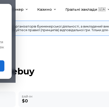
Покер
Казино
Гральні заклади 🇺🇦
х ігор та організаторів букмекерської діяльності, а викладений 
 Дотримуйтеся правил (принципів) відповідальної гри. Тільки для о
ля
ebuy
вік
Freebuy
БАЙ-ІН
$0