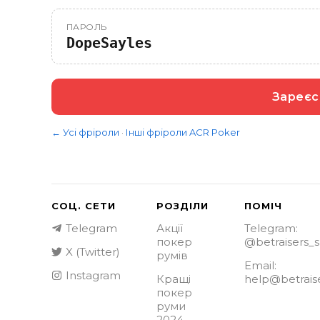
ПАРОЛЬ
DopeSayles
Зареєс
← Усі фріроли
·
Інші фріроли
ACR Poker
СОЦ. СЕТИ
РОЗДІЛИ
ПОМІЧ
Telegram
Акції
Telegram:
покер
@betraisers_
X (Twitter)
румів
Email:
Instagram
Кращі
help@betrais
покер
руми
2024