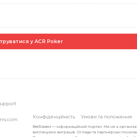
труватися у
ACR Poker
support
Конфіденційність
Умови та положення
ers.com
BetRaisers — інформаційний портал. Ми не є організа
виплачуємо виграшів. Огляди та партнерські посил