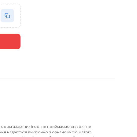
тором азартних ігор, не приймаємо ставок і не
ання надаються виключно з ознайомчою метою.