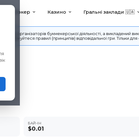
Покер
Казино
Гральні заклади 🇺🇦
х ігор та організаторів букмекерської діяльності, а викладений 
 Дотримуйтеся правил (принципів) відповідальної гри. Тільки для о
ля
вік
БАЙ-ІН
$0.01