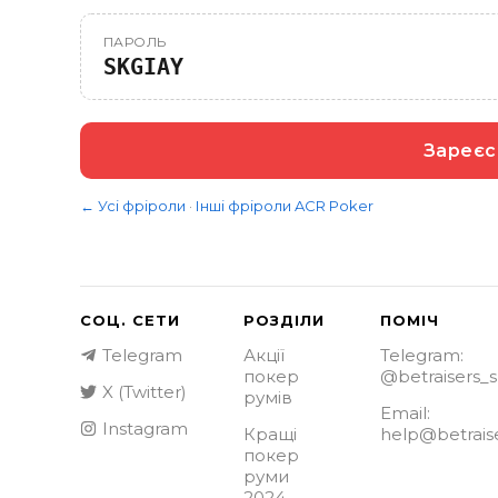
ПАРОЛЬ
SKGIAY
Зареєс
← Усі фріроли
·
Інші фріроли
ACR Poker
СОЦ. СЕТИ
РОЗДІЛИ
ПОМІЧ
Telegram
Акції
Telegram:
покер
@betraisers_
X (Twitter)
румів
Email:
Instagram
Кращі
help@betrais
покер
руми
2024