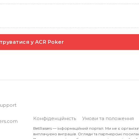
труватися у
ACR Poker
support
Конфіденційність
Умови та положення
ers.com
BetRaisers — інформаційний портал. Ми не є організа
виплачуємо виграшів. Огляди та партнерські посил