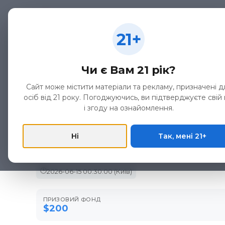
Публікації
21+
21+
Матеріал на цій сторінці не є рекламою азартни
азартних іграх може викликати ігрову залежність.
Чи є Вам 21 рік?
Сайт може містити матеріали та рекламу, призначені д
Головна
/
Фріроли
/
ACR Poker
/
LiveSponsors Velocity...
осіб від 21 року. Погоджуючись, ви підтверджуєте свій 
і згоду на ознайомлення.
Фрірол у покер-румі
ACR Poker
Ні
Так, мені 21+
LiveSponsors Velocit
🕒
2026-06-15
00:30:00
(Київ)
ПРИЗОВИЙ ФОНД
$200