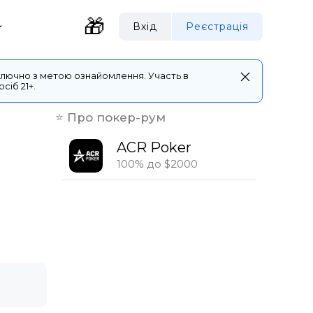
🎁
Вхід
Реєстрація
виключно з метою ознайомлення. Участь в
сіб 21+.
⭐️ Про покер-рум
ACR Poker
100% до $2000