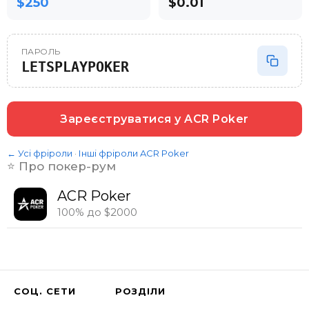
$250
$0.01
ПАРОЛЬ
LETSPLAYPOKER
Зареєструватися у
ACR Poker
← Усі фріроли
·
Інші фріроли
ACR Poker
⭐️ Про покер-рум
ACR Poker
100% до $2000
СОЦ. СЕТИ
РОЗДІЛИ