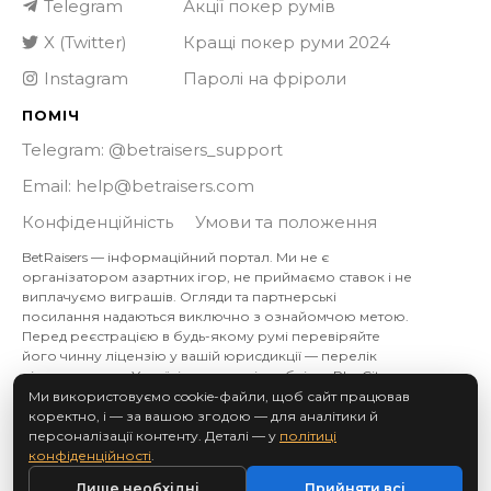
Telegram
Акції покер румів
X (Twitter)
Кращі покер руми 2024
Instagram
Паролі на фріроли
ПОМІЧ
Telegram: @betraisers_support
Email: help@betraisers.com
Конфіденційність
Умови та положення
BetRaisers — інформаційний портал. Ми не є
організатором азартних ігор, не приймаємо ставок і не
виплачуємо виграшів. Огляди та партнерські
посилання надаються виключно з ознайомчою метою.
Перед реєстрацією в будь-якому румі перевіряйте
його чинну ліцензію у вашій юрисдикції — перелік
ліцензованих в Україні операторів публікує
PlayCity
.
Ми використовуємо cookie-файли, щоб сайт працював
Тільки для осіб 21+. Гра на гроші може викликати
коректно, і — за вашою згодою — для аналітики й
залежність — у разі потреби скористайтесь
Реєстром
персоналізації контенту. Деталі — у
політиці
осіб, яким обмежено доступ до азартних ігор
.
конфіденційності
.
© betraisers.com, 2023-
2026
Лише необхідні
Прийняти всі